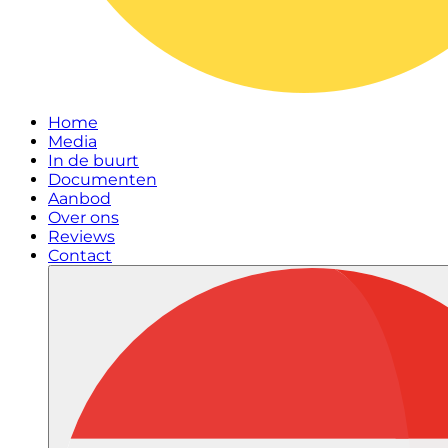
Home
Media
In de buurt
Documenten
Aanbod
Over ons
Reviews
Contact