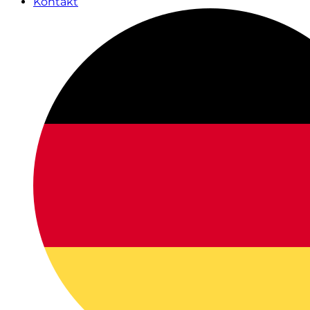
Kontakt