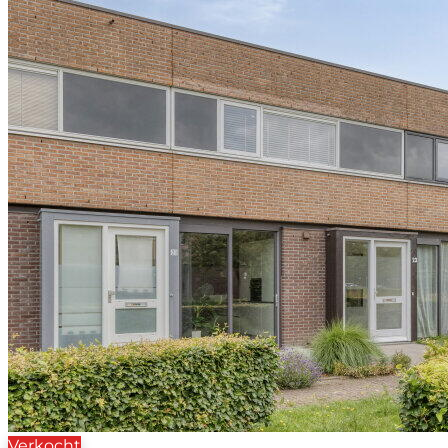
Verkocht