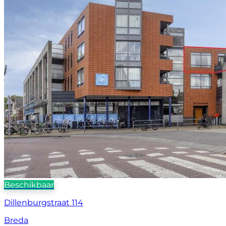
Beschikbaar
Dillenburgstraat 114
Breda