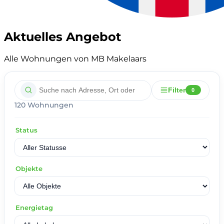
Aktuelles Angebot
Alle Wohnungen von MB Makelaars
Filter
0
120 Wohnungen
Status
Objekte
Energietag